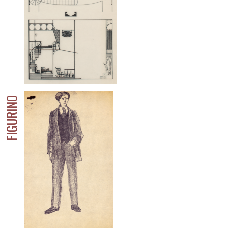
FIGURINO