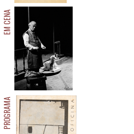
EM CENA
PROGRAMA