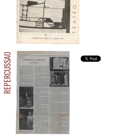
REPERCUSSÃO