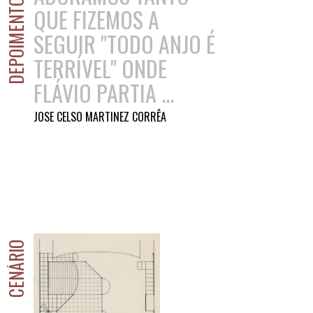
DEPOIMENTOS
QUE FIZEMOS A
SEGUIR "TODO ANJO É
TERRÍVEL" ONDE
FLÁVIO PARTIA ...
JOSE CELSO MARTINEZ CORRÊA
CENÁRIO